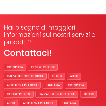
Hai bisogno di maggiori
informazioni sui nostri servizi e
prodotti?
Contattaci!
ORTOPEDIA
CENTRO PROTESI
CALZATURE ORTOPEDICHE
TUTORI
AUSILI
ASSISTENZA PRATICHE
SANITARIA
ORTOPEDIA
CENTRO PROTESI
CALZATURE ORTOPEDICHE
TUTORI
AUSILI
ASSISTENZA PRATICHE
SANITARIA