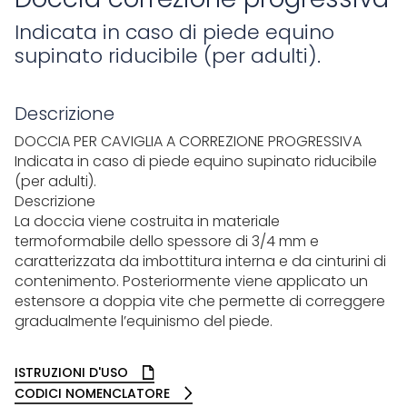
Indicata in caso di piede equino
supinato riducibile (per adulti).
Descrizione
DOCCIA PER CAVIGLIA A CORREZIONE PROGRESSIVA
Indicata in caso di piede equino supinato riducibile
(per adulti).
Descrizione
La doccia viene costruita in materiale
termoformabile dello spessore di 3/4 mm e
caratterizzata da imbottitura interna e da cinturini di
contenimento. Posteriormente viene applicato un
estensore a doppia vite che permette di correggere
gradualmente l’equinismo del piede.
ISTRUZIONI D'USO
CODICI NOMENCLATORE