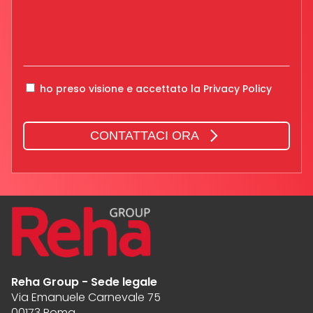
ho preso visione e accettato la
Privacy Policy
CONTATTACI ORA
Reha Group - Sede legale
Via Emanuele Carnevale 75
00173 Roma