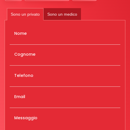
Sono un privato
Sono un medico
Nome
Cognome
Telefono
Email
Messaggio