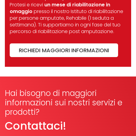
Protesi e ricevi
un mese di riabilitazione in
omaggio
presso il nostro Istituto di riabilitazione
per persone amputate, Rehabile (1 seduta a
settimana). Ti supportiamo in ogni fase del tuo
percorso di riabilitazione post amputazione.
RICHIEDI MAGGIORI INFORMAZIONI
Hai bisogno di maggiori
informazioni sui nostri servizi e
prodotti?
Contattaci!