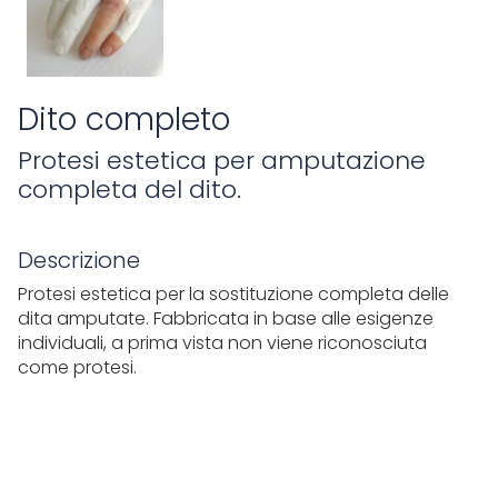
Dito completo
Protesi estetica per amputazione
completa del dito.
Descrizione
Protesi estetica per la sostituzione completa delle
dita amputate. Fabbricata in base alle esigenze
individuali, a prima vista non viene riconosciuta
come protesi.