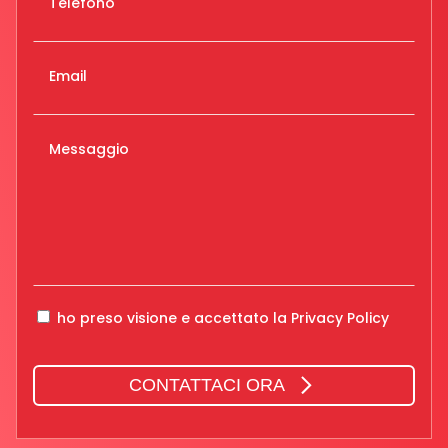
Telefono
Email
Messaggio
ho preso visione e accettato la
Privacy Policy
CONTATTACI ORA