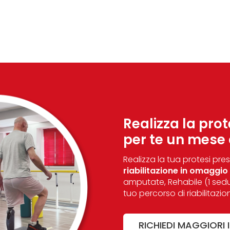
Realizza la prot
per te un mese d
Realizza la tua protesi pres
riabilitazione in omaggio
amputate, Rehabile (1 sedu
tuo percorso di riabilitaz
RICHIEDI MAGGIORI