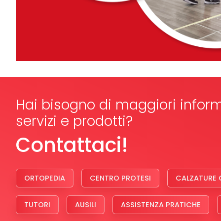
Hai bisogno di maggiori inform
servizi e prodotti?
Contattaci!
ORTOPEDIA
CENTRO PROTESI
CALZATURE 
TUTORI
AUSILI
ASSISTENZA PRATICHE