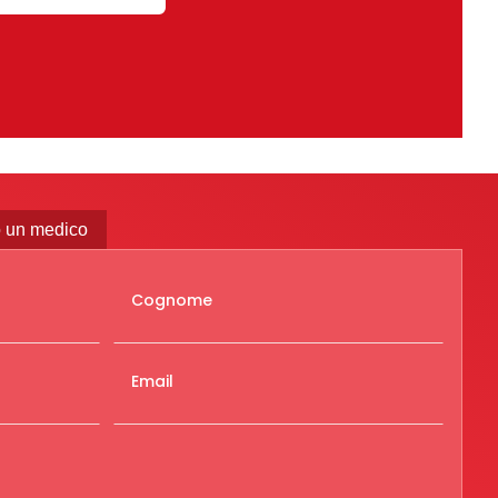
 un medico
Cognome
Email