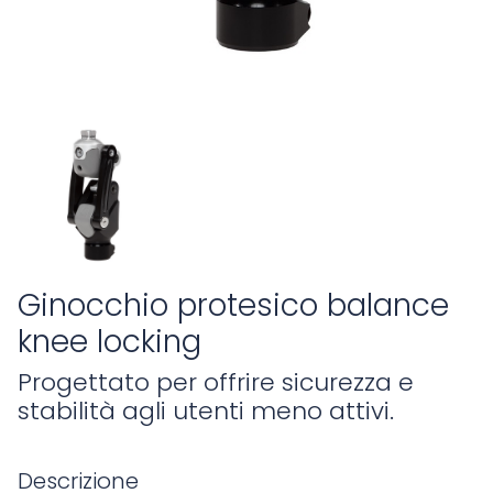
Ginocchio protesico balance
knee locking
Progettato per offrire sicurezza e
stabilità agli utenti meno attivi.
Descrizione