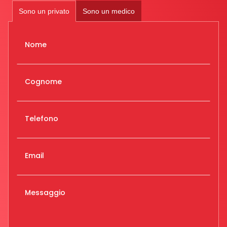
Sono un privato
Sono un medico
Nome
Cognome
Telefono
Email
Messaggio