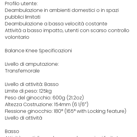
Profilo utente:
Deambulazione in ambienti domestici o in spazi
pubblici limitati
Deambulazione a bassa velocità costante
Attività a basso impatto, utenti con scarso controllo
volontario
Balance Knee Specificazioni
Livello di amputazione:
Transfemorale
Livello di attività: Basso
Limite di peso: 125kg
Peso del ginocchio: 600g (21.2oz)
Altezza Costruzione: 154mm (6 1/6″)
Flessione ginocchio: 180° (165° with Locking feature)
Livello di attività
Basso