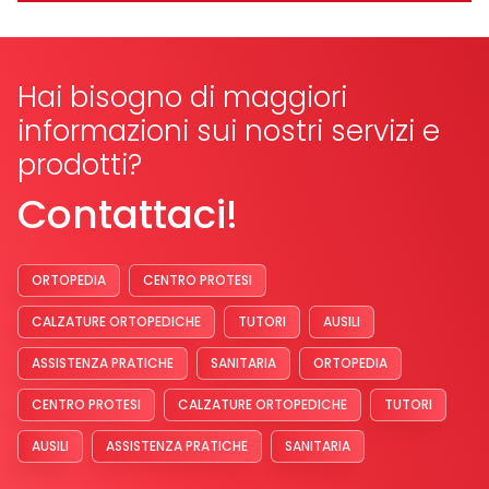
Hai bisogno di maggiori
informazioni sui nostri servizi e
prodotti?
Contattaci!
ORTOPEDIA
CENTRO PROTESI
CALZATURE ORTOPEDICHE
TUTORI
AUSILI
ASSISTENZA PRATICHE
SANITARIA
ORTOPEDIA
CENTRO PROTESI
CALZATURE ORTOPEDICHE
TUTORI
AUSILI
ASSISTENZA PRATICHE
SANITARIA