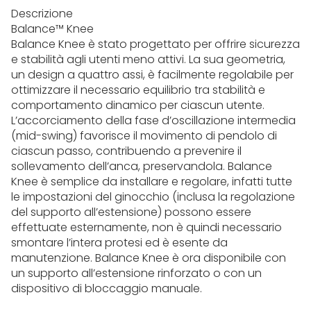
Descrizione
Balance™ Knee
Balance Knee è stato progettato per offrire sicurezza
e stabilità agli utenti meno attivi. La sua geometria,
un design a quattro assi, è facilmente regolabile per
ottimizzare il necessario equilibrio tra stabilità e
comportamento dinamico per ciascun utente.
L’accorciamento della fase d’oscillazione intermedia
(mid-swing) favorisce il movimento di pendolo di
ciascun passo, contribuendo a prevenire il
sollevamento dell’anca, preservandola. Balance
Knee è semplice da installare e regolare, infatti tutte
le impostazioni del ginocchio (inclusa la regolazione
del supporto all’estensione) possono essere
effettuate esternamente, non è quindi necessario
smontare l’intera protesi ed è esente da
manutenzione. Balance Knee è ora disponibile con
un supporto all’estensione rinforzato o con un
dispositivo di bloccaggio manuale.