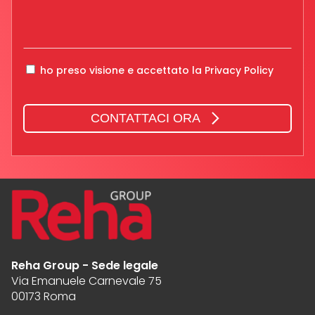
ho preso visione e accettato la
Privacy Policy
CONTATTACI ORA
Reha Group - Sede legale
Via Emanuele Carnevale 75
00173 Roma