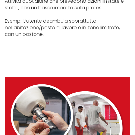
Attività quotidiane che prevedono azioni limitate e
stabili, con un basso impatto sulla protesi.
Esempi: L’utente deambula soprattutto
nell’abitazione/posto di lavoro e in zone limitrofe,
con un bastone.